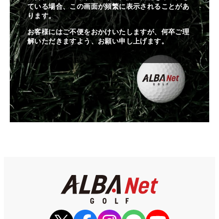
ている場合、この画面が頻繁に表示されることがあ
ります。
お客様にはご不便をおかけいたしますが、何卒ご理
解いただきますよう、お願い申し上げます。