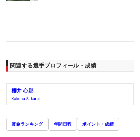
関連する選手プロフィール・成績
櫻井 心那
Kokona Sakurai
賞金ランキング
年間日程
ポイント・成績