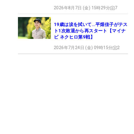
2026年8月7日 (金) 15時29分
7
19歳は涙を拭いて…平畑佳子がテス
ト1次敗退から再スタート【マイナ
ビ ネクヒロ第9戦】
2026年7月24日 (金) 09時15分
2