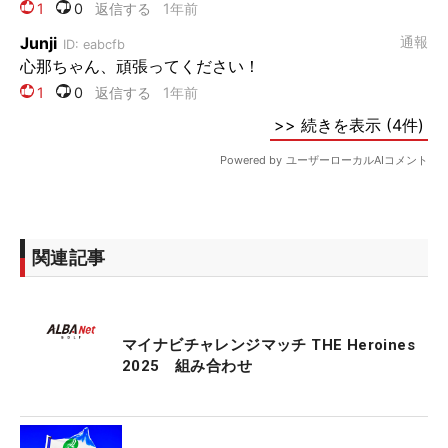
関連記事
マイナビチャレンジマッチ THE Heroines
2025 組み合わせ