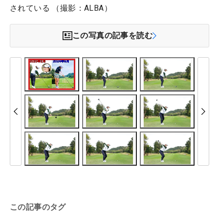
されている （撮影：ALBA）
この写真の記事を読む
この記事のタグ