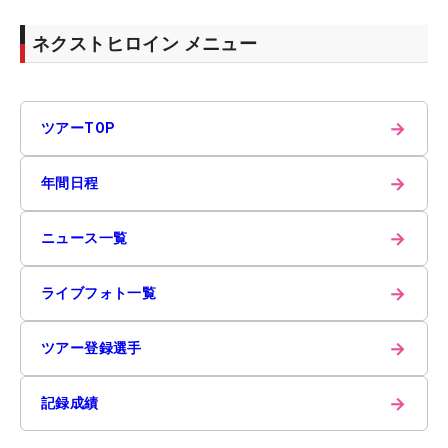
ネクストヒロイン メニュー
→
ツアーTOP
→
年間日程
→
ニュース一覧
→
ライブフォト一覧
→
ツアー登録選手
→
記録成績