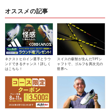
オススメの記事
ネクストヒロイン選手とラウ
スイスの叡智が生んだTPTシ
ンドできるチャンス！詳しく
ャフトで、ゴルフを異次元の
はこちら！
世界へ