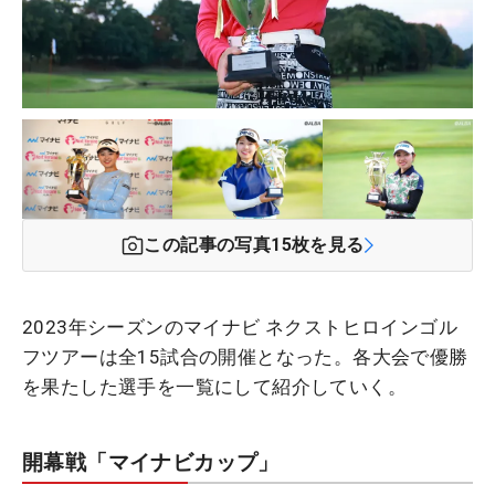
この記事の写真
15
枚を見る
2023年シーズンのマイナビ ネクストヒロインゴル
フツアーは全15試合の開催となった。各大会で優勝
を果たした選手を一覧にして紹介していく。
開幕戦「マイナビカップ」