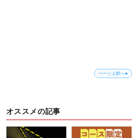
ページ上部へ
オススメの記事