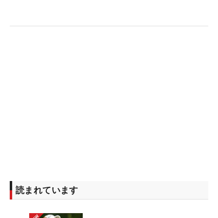
読まれています