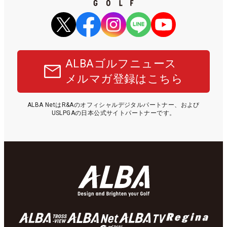
ALBAゴルフニュース
メルマガ登録はこちら
ALBA NetはR&Aのオフィシャルデジタルパートナー、および
USLPGAの日本公式サイトパートナーです。