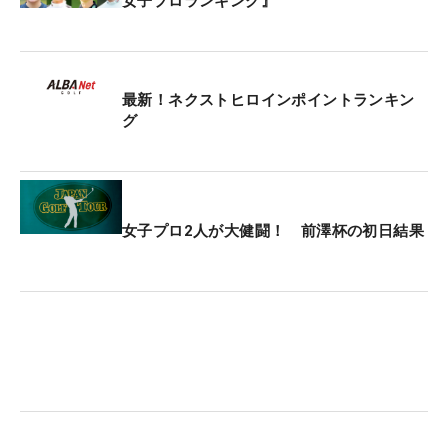
女子プロランキング』
最新！ネクストヒロインポイントランキン
グ
女子プロ2人が大健闘！ 前澤杯の初日結果