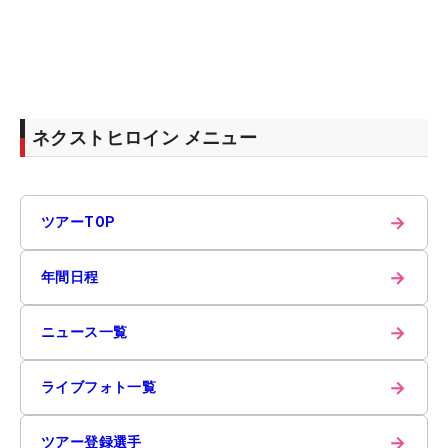
ネクストヒロイン メニュー
→
ツアーTOP
→
年間日程
→
ニュース一覧
→
ライブフォト一覧
→
ツアー登録選手