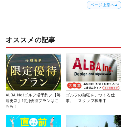
ページ上部へ
オススメの記事
ALBA Netゴルフ場予約／【毎
ゴルフの熱狂を、つくる仕
週更新】特別優待プランはこ
事。｜スタッフ募集中
ちら！