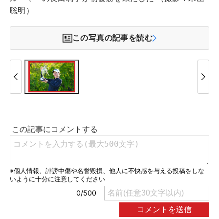
聡明）
この写真の記事を読む