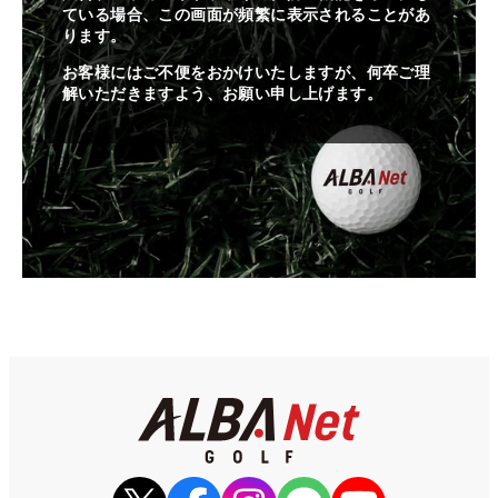
ている場合、この画面が頻繁に表示されることがあ
ります。
お客様にはご不便をおかけいたしますが、何卒ご理
解いただきますよう、お願い申し上げます。