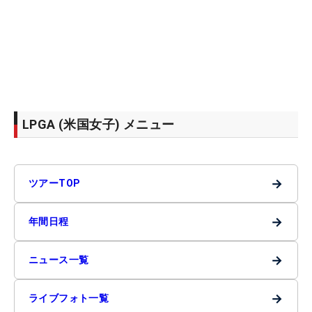
LPGA (米国女子) メニュー
→
ツアーTOP
→
年間日程
→
ニュース一覧
→
ライブフォト一覧