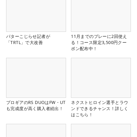
パターこじらせ記者が
11月までのプレーに2回使え
「TRTL」で大改善
る！コース限定3,500円クー
ポン配布中！
プロギアのRS DUOはFW・UT
ネクストヒロイン選手とラウ
も完成度が高く購入者続出！
ンドできるチャンス！詳しく
はこちら！