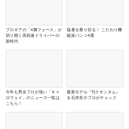
プロギアの「4層フェース」が
猛暑を乗り切る！ こだわり機
切り開く高初速ドライバーの
能派パンツ4選
新時代
今年も男女プロが強い「キャ
最新モデル『FJクオンタム』
ロウェイ」のニュース一覧は
を石井良介プロがチェック
こちら！