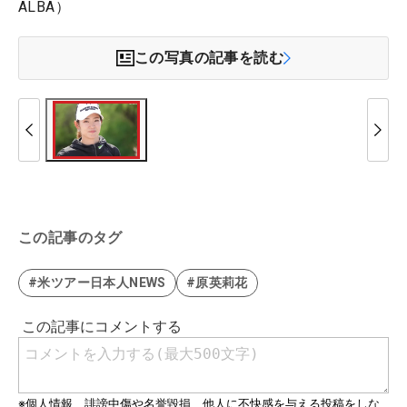
ALBA）
この写真の記事を読む
この記事のタグ
#米ツアー日本人NEWS
#原英莉花