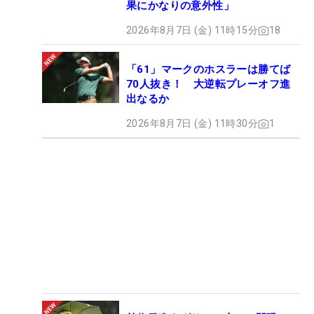
果にかなりの意外性」
2026年8月7日 (金) 11時15分
18
「61」マークのホスラーは勝てば
70人抜き！ 大逆転プレーオフ進
出なるか
2026年8月7日 (金) 11時30分
1