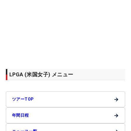
LPGA (米国女子) メニュー
→
ツアーTOP
→
年間日程