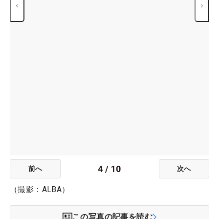
4
/
10
前へ
次へ
（撮影：ALBA）
この写真の記事を読む