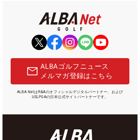
ALBAゴルフニュース
メルマガ登録はこちら
ALBA NetはR&Aのオフィシャルデジタルパートナー、および
USLPGAの日本公式サイトパートナーです。