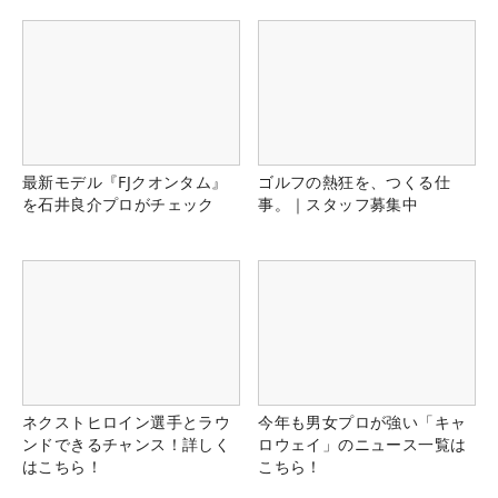
最新モデル『FJクオンタム』
ゴルフの熱狂を、つくる仕
を石井良介プロがチェック
事。｜スタッフ募集中
ネクストヒロイン選手とラウ
今年も男女プロが強い「キャ
ンドできるチャンス！詳しく
ロウェイ」のニュース一覧は
はこちら！
こちら！