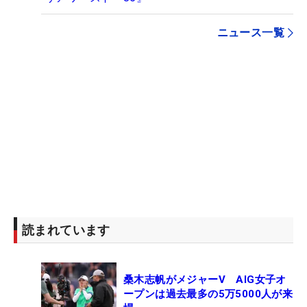
ニュース一覧
読まれています
桑木志帆がメジャーV AIG女子オ
ープンは過去最多の5万5000人が来