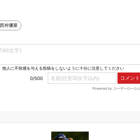
#西村優菜