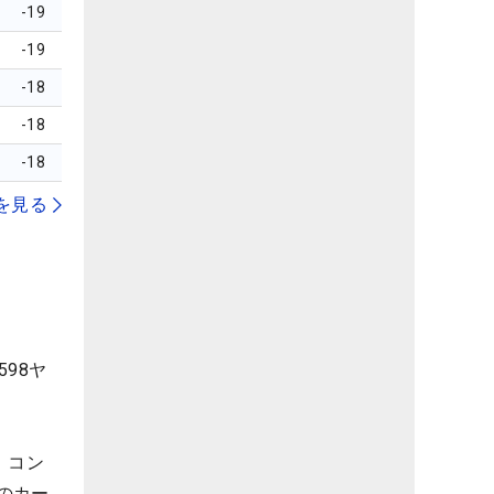
-19
-19
-18
-18
-18
を見る
98ヤ
。コン
のカー