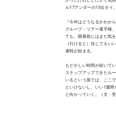
かったけれどとにかく気持
ル17アンダーの15位タイ
『今年はどうなるかわから
グループ・ツアー選手権」
ても、開幕前にはまだ気
（行けると）信じてもいい
連戦が始まる。
もどかしい時間が続いて
ステップアップできたルー
いるという面では、ここで
といけないし、いい1週間
と向かっていく。（文・