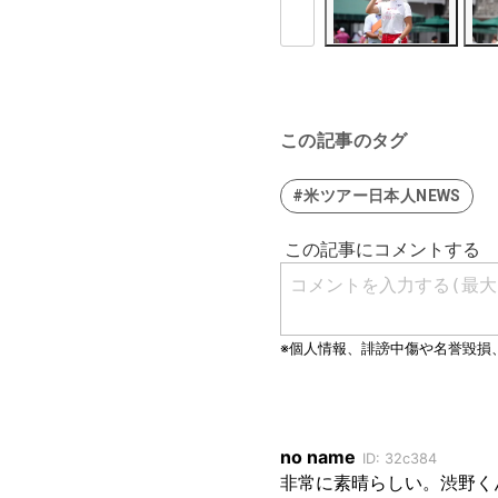
この記事のタグ
#米ツアー日本人NEWS