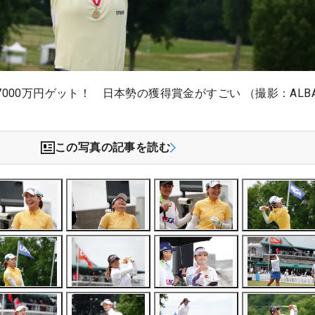
7000万円ゲット！ 日本勢の獲得賞金がすごい （撮影：ALB
この写真の記事を読む