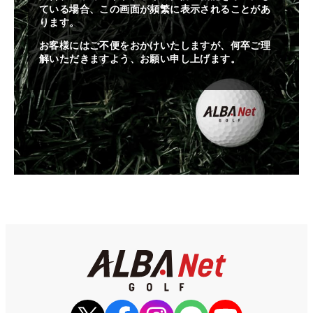
ている場合、この画面が頻繁に表示されることがあ
ります。
お客様にはご不便をおかけいたしますが、何卒ご理
解いただきますよう、お願い申し上げます。