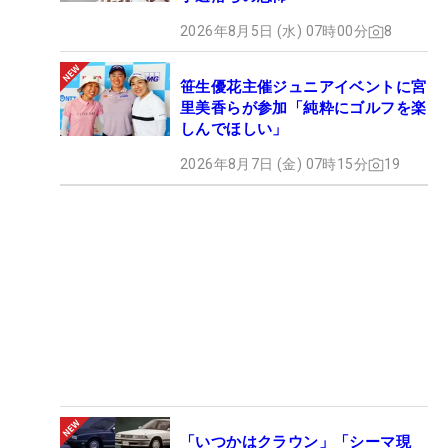
2026年8月5日 (水) 07時00分
8
笹生優花主催ジュニアイベントに宮
里美香らが参加「純粋にゴルフを楽
しんでほしい」
2026年8月7日 (金) 07時15分
19
「いつかはクラウン」「シーマ現