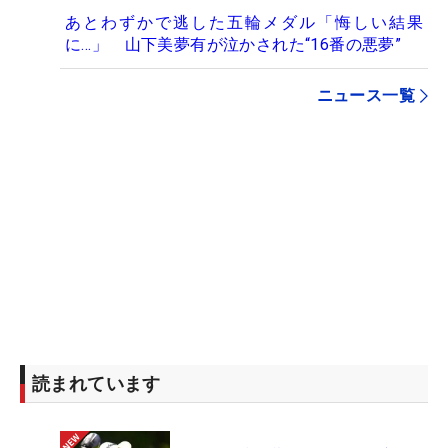
あとわずかで逃した五輪メダル「悔しい結果
に…」 山下美夢有が泣かされた“16番の悪夢”
ニュース一覧
読まれています