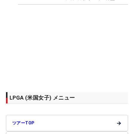
LPGA (米国女子) メニュー
→
ツアーTOP