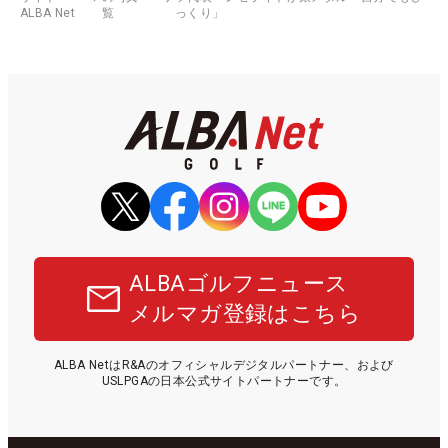
ALBA Net
覧
っくり」
ALBAゴルフニュース
メルマガ登録はこちら
ALBA NetはR&Aのオフィシャルデジタルパートナー、および
USLPGAの日本公式サイトパートナーです。