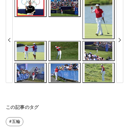
この記事のタグ
#五輪