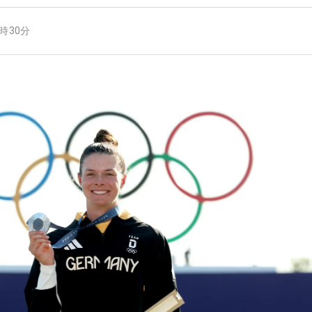
0時30分