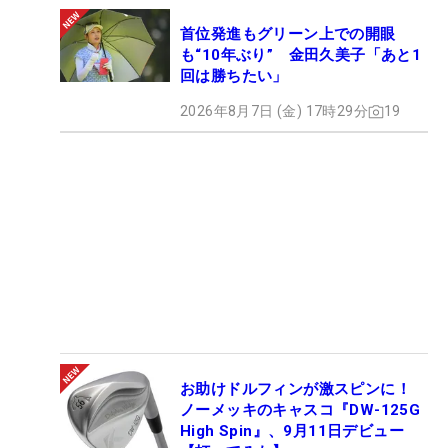
首位発進もグリーン上での開眼
も“10年ぶり” 金田久美子「あと1
回は勝ちたい」
2026年8月7日 (金) 17時29分
19
お助けドルフィンが激スピンに！
ノーメッキのキャスコ『DW-125G
High Spin』、9月11日デビュー