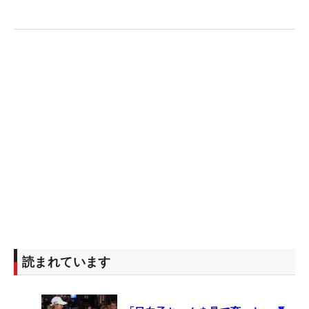
読まれています