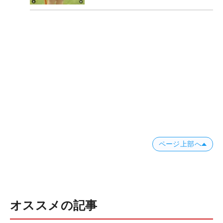
ページ上部へ
オススメの記事