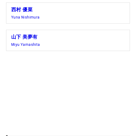
西村 優菜
Yuna Nishimura
山下 美夢有
Miyu Yamashita