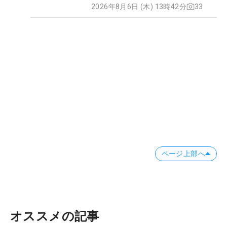
2026年8月6日 (木) 13時42分
33
ページ上部へ
オススメの記事