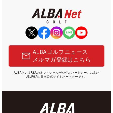
ALBAゴルフニュース
メルマガ登録はこちら
ALBA NetはR&Aのオフィシャルデジタルパートナー、および
USLPGAの日本公式サイトパートナーです。