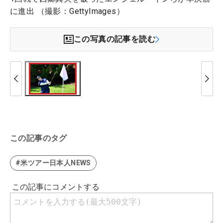
に進出 （撮影：GettyImages）
この写真の記事を読む
この記事のタグ
#米ツアー日本人NEWS