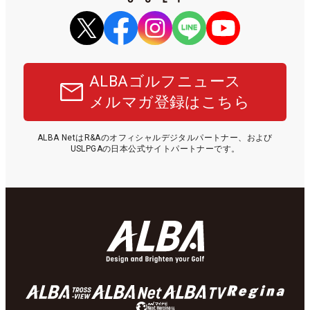
ALBAゴルフニュース
メルマガ登録はこちら
ALBA NetはR&Aのオフィシャルデジタルパートナー、および
USLPGAの日本公式サイトパートナーです。