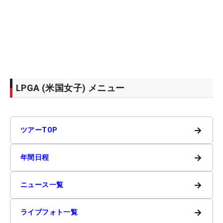
LPGA (米国女子) メニュー
→
ツアーTOP
→
年間日程
→
ニュース一覧
→
ライブフォト一覧