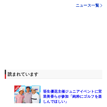
ニュース一覧
読まれています
笹生優花主催ジュニアイベントに宮
里美香らが参加「純粋にゴルフを楽
しんでほしい」