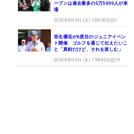
ープンは過去最多の5万5000人が来
場
2026年8月4日 (火) 12時30分
1
笹生優花が6度目のジュニアイベン
ト開催 ゴルフを通じて伝えたいこ
と「真剣だけど、それを楽しむ」
2026年8月6日 (木) 17時43分
19