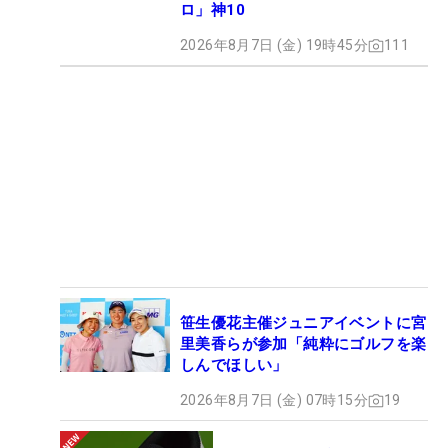
ロ」神10
2026年8月7日 (金) 19時45分
111
笹生優花主催ジュニアイベントに宮
里美香らが参加「純粋にゴルフを楽
しんでほしい」
2026年8月7日 (金) 07時15分
19