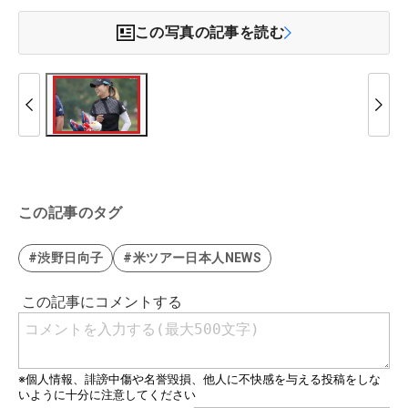
この写真の記事を読む
この記事のタグ
#渋野日向子
#米ツアー日本人NEWS