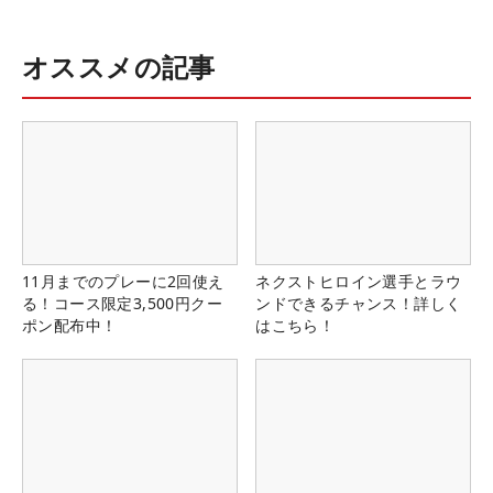
オススメの記事
11月までのプレーに2回使え
ネクストヒロイン選手とラウ
る！コース限定3,500円クー
ンドできるチャンス！詳しく
ポン配布中！
はこちら！