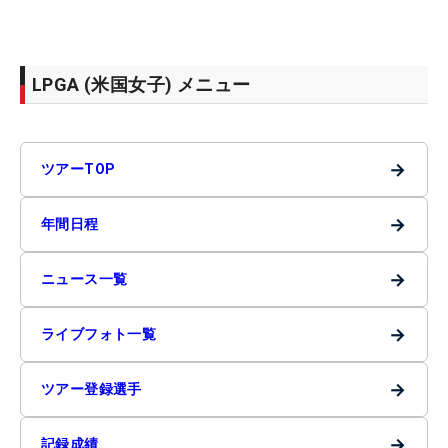
LPGA (米国女子) メニュー
→
ツアーTOP
→
年間日程
→
ニュース一覧
→
ライブフォト一覧
→
ツアー登録選手
→
記録成績