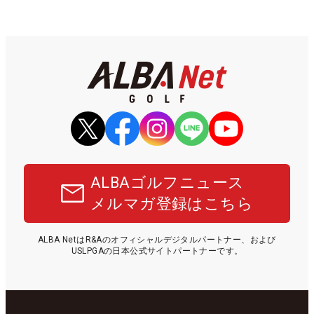
ALBAゴルフニュース
メルマガ登録はこちら
ALBA NetはR&Aのオフィシャルデジタルパートナー、および
USLPGAの日本公式サイトパートナーです。