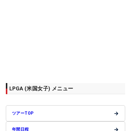
LPGA (米国女子) メニュー
→
ツアーTOP
→
年間日程