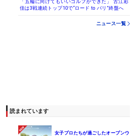
「五輪に向けてもいいゴルフができた」 古江彩
佳は3戦連続トップ10で“ロード to パリ”終盤へ
ニュース一覧
読まれています
女子プロたちが過ごしたオープンウ