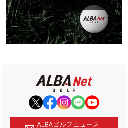
ALBAゴルフニュース