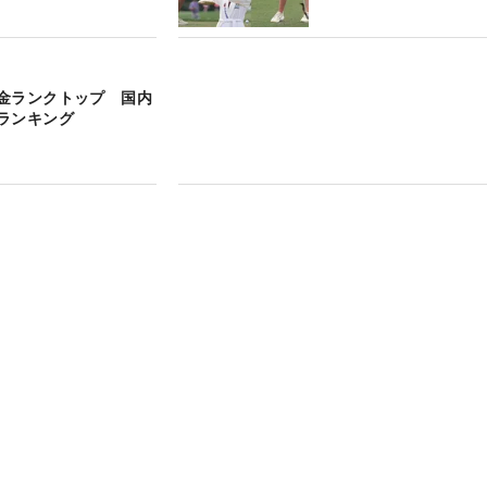
金ランクトップ 国内
ランキング