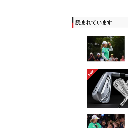
読まれています