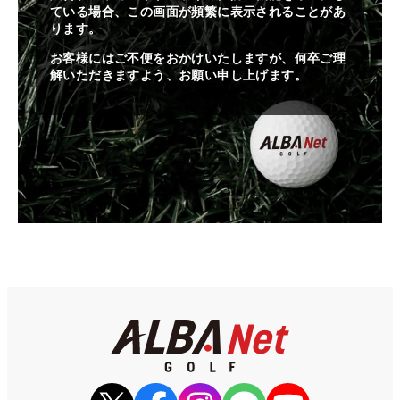
ている場合、この画面が頻繁に表示されることがあ
ります。
お客様にはご不便をおかけいたしますが、何卒ご理
解いただきますよう、お願い申し上げます。