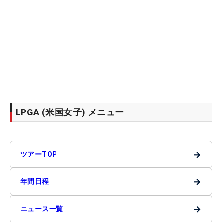
LPGA (米国女子) メニュー
→
ツアーTOP
→
年間日程
→
ニュース一覧