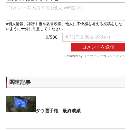
関連記事
ダウ選手権 最終成績