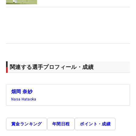
関連する選手プロフィール・成績
畑岡 奈紗
Nasa Hataoka
賞金ランキング
年間日程
ポイント・成績