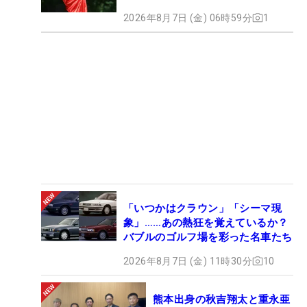
2026年8月7日 (金) 06時59分
1
「いつかはクラウン」「シーマ現
象」……あの熱狂を覚えているか？
バブルのゴルフ場を彩った名車たち
2026年8月7日 (金) 11時30分
10
熊本出身の秋吉翔太と重永亜