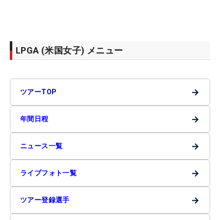
LPGA (米国女子) メニュー
→
ツアーTOP
→
年間日程
→
ニュース一覧
→
ライブフォト一覧
→
ツアー登録選手