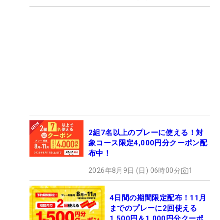
2組7名以上のプレーに使える！対
象コース限定4,000円分クーポン配
布中！
2026年8月9日 (日) 06時00分
1
4日間の期間限定配布！11月
までのプレーに2回使える
1,500円＆1,000円分クーポ