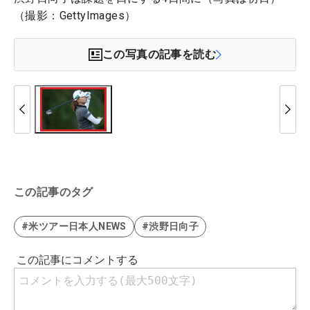
（撮影：GettyImages）
この写真の記事を読む
この記事のタグ
#米ツアー日本人NEWS
#渋野日向子