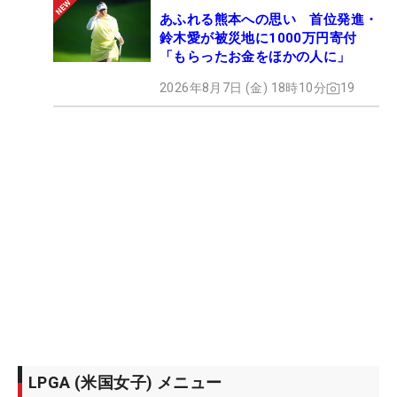
あふれる熊本への思い 首位発進・
鈴木愛が被災地に1000万円寄付
「もらったお金をほかの人に」
2026年8月7日 (金) 18時10分
19
LPGA (米国女子) メニュー