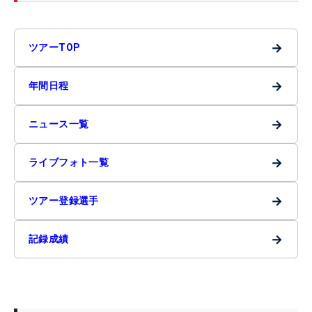
→
ツアーTOP
→
年間日程
→
ニュース一覧
→
ライブフォト一覧
→
ツアー登録選手
→
記録成績