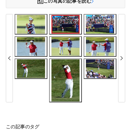
この写真の記事を読む
この記事のタグ