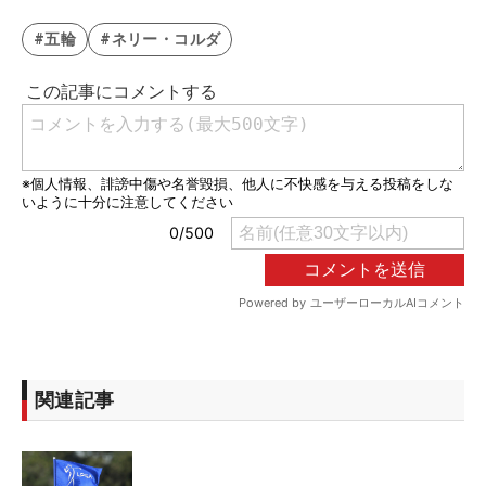
#五輪
#ネリー・コルダ
関連記事