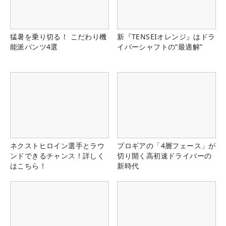
猛暑を乗り切る！ こだわり機
新『TENSEIオレンジ』はドラ
能派パンツ4選
イバーシャフトの“最適解”
ネクストヒロイン選手とラウ
プロギアの「4層フェース」が
ンドできるチャンス！詳しく
切り開く高初速ドライバーの
はこちら！
新時代