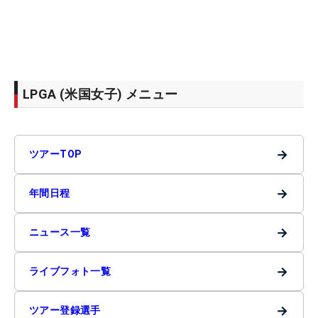
LPGA (米国女子) メニュー
→
ツアーTOP
→
年間日程
→
ニュース一覧
→
ライブフォト一覧
→
ツアー登録選手