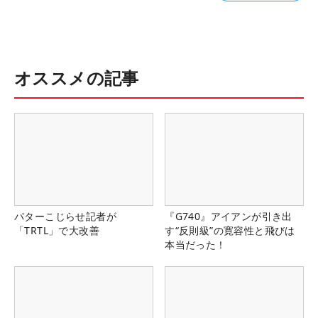
オススメの記事
パターこじらせ記者が
『G740』アイアンが引き出
「TRTL」で大改善
す“反則級”の寛容性と飛びは
本当だった！