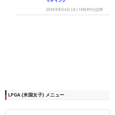
ッティング
2026年8月6日 (木) 15時49分
38
LPGA (米国女子) メニュー