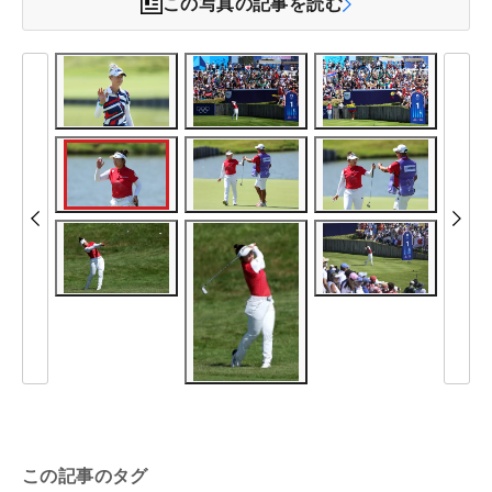
この写真の記事を読む
この記事のタグ