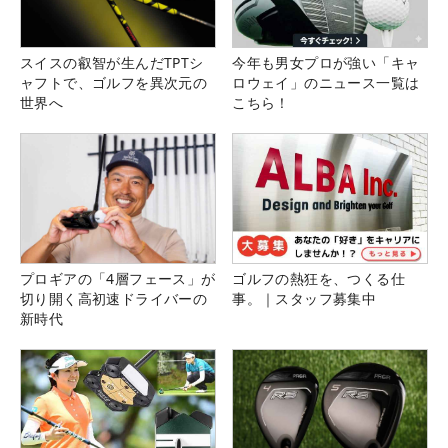
スイスの叡智が生んだTPTシ
今年も男女プロが強い「キャ
ャフトで、ゴルフを異次元の
ロウェイ」のニュース一覧は
世界へ
こちら！
プロギアの「4層フェース」が
ゴルフの熱狂を、つくる仕
切り開く高初速ドライバーの
事。｜スタッフ募集中
新時代