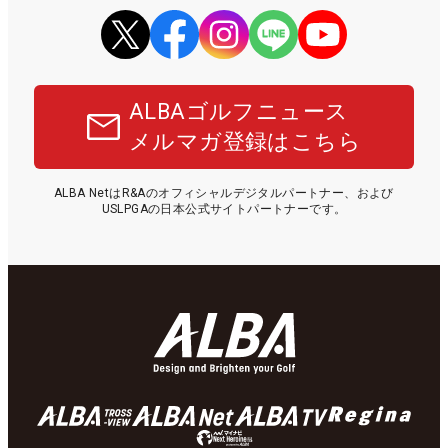
ALBAゴルフニュース
メルマガ登録はこちら
ALBA NetはR&Aのオフィシャルデジタルパートナー、および
USLPGAの日本公式サイトパートナーです。