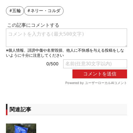
#五輪
#ネリー・コルダ
関連記事