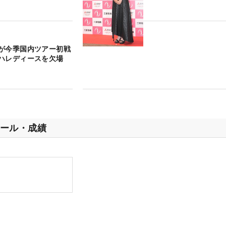
が今季国内ツアー初戦
ハレディースを欠場
ール・成績