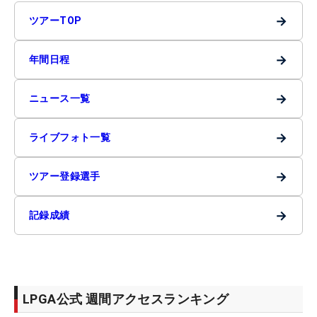
→
ツアーTOP
→
年間日程
→
ニュース一覧
→
ライブフォト一覧
→
ツアー登録選手
→
記録成績
LPGA公式 週間アクセスランキング