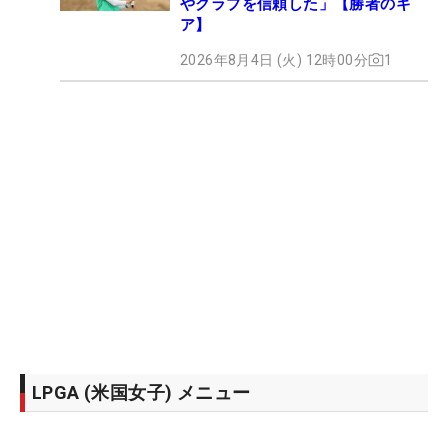
やクラブを信頼した」【勝者のギ
ア】
2026年8月4日 (火) 12時00分
1
LPGA (米国女子) メニュー