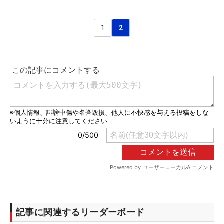
1
2
記事に関連するリーダーボード