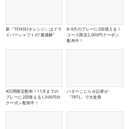
新『TENSEIオレンジ』はドラ
8-9月のプレーに2回使える！
イバーシャフトの“最適解”
コース限定2,000円クーポン
配布中！
4日間限定配布！11月までの
パターこじらせ記者が
プレーに2回使える1,500円分
「TRTL」で大改善
クーポン配布中！