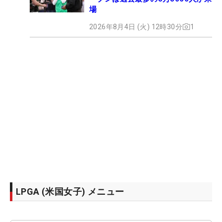
場
2026年8月4日 (火) 12時30分
1
LPGA (米国女子) メニュー