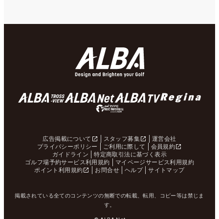
広告掲載について
スタッフ募集
運営会社
プライバシーポリシー
ご利用に際して
会員規約
ガイドライン
特定商取引法に基づく表示
ゴルフ場予約サービス利用規約
マイページサービス利用規約
ポイント利用規約
お問合せ
ヘルプ
サイトマップ
掲載されている全てのコンテンツの無断での転載、転用、コピー等は禁じま
す。