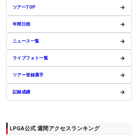
→
ツアーTOP
→
年間日程
→
ニュース一覧
→
ライブフォト一覧
→
ツアー登録選手
→
記録成績
LPGA公式 週間アクセスランキング