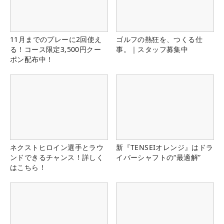
11月までのプレーに2回使え
ゴルフの熱狂を、つくる仕
る！コース限定3,500円クー
事。｜スタッフ募集中
ポン配布中！
ネクストヒロイン選手とラウ
新『TENSEIオレンジ』はドラ
ンドできるチャンス！詳しく
イバーシャフトの“最適解”
はこちら！