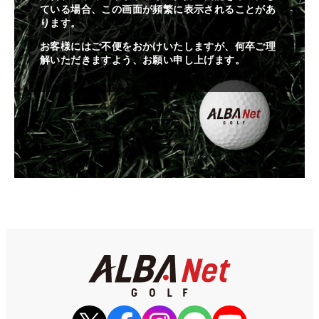
ている場合、この画面が頻繁に表示されることがあ
ります。
お客様にはご不便をおかけいたしますが、何卒ご理
解いただきますよう、お願い申し上げます。