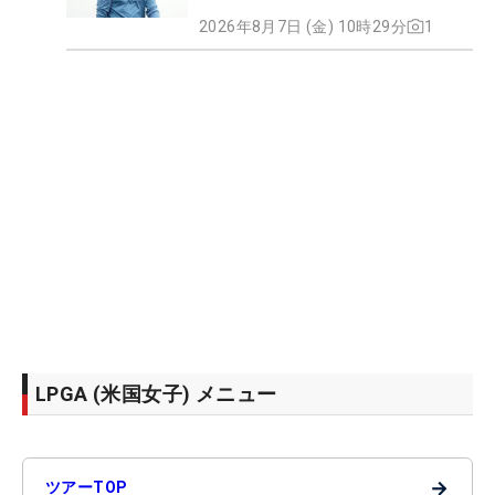
2026年8月7日 (金) 10時29分
1
LPGA (米国女子) メニュー
→
ツアーTOP