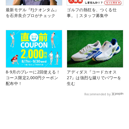
最新モデル『FJクオンタム』
ゴルフの熱狂を、つくる仕
を石井良介プロがチェック
事。｜スタッフ募集中
8-9月のプレーに2回使える！
アディダス『コードカオス
コース限定2,000円クーポン
27』は強烈な蹴りでパワーを
配布中！
生む
Recommended by