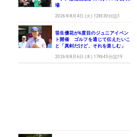
場
2026年8月4日 (火) 12時30分
1
笹生優花が6度目のジュニアイベン
ト開催 ゴルフを通じて伝えたいこ
と「真剣だけど、それを楽しむ」
2026年8月6日 (木) 17時43分
19