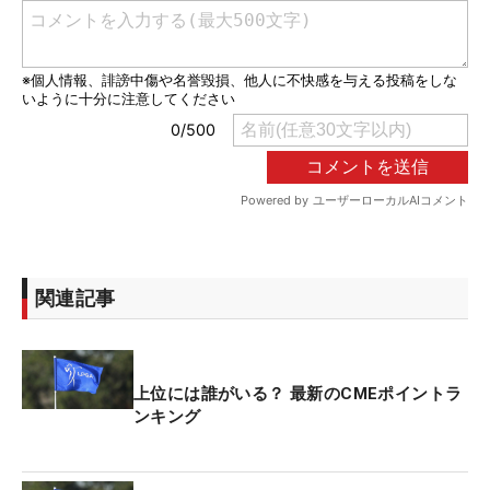
関連記事
上位には誰がいる？ 最新のCMEポイントラ
ンキング