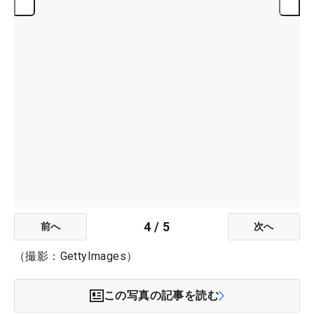
4
/
5
前へ
次へ
（撮影：GettyImages）
この写真の記事を読む