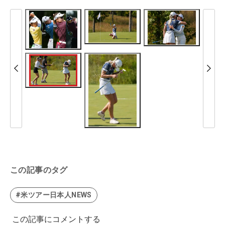
この記事のタグ
#米ツアー日本人NEWS