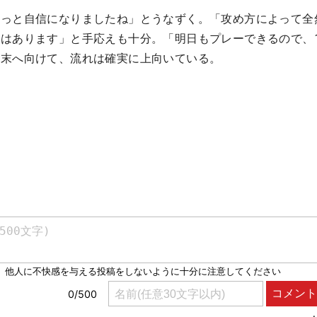
ょっと自信になりましたね」とうなずく。「攻め方によって全
はあります」と手応えも十分。「明日もプレーできるので、
週末へ向けて、流れは確実に上向いている。