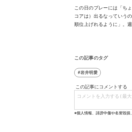
この日のプレーには「ち
コアは）出るなっていうの
順位上げれるように」。
この記事のタグ
#岩井明愛