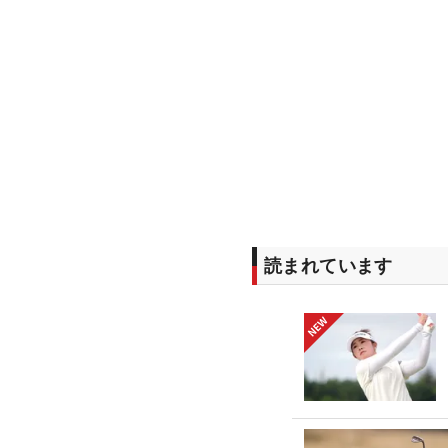
読まれています