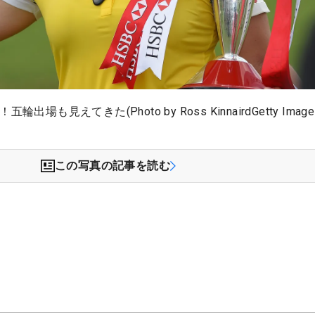
出場も見えてきた(Photo by Ross KinnairdGetty Image
この写真の記事を読む