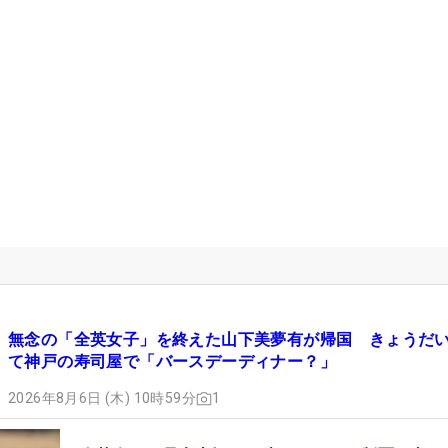
無念の「全英女子」を終えた山下美夢有が帰国 きょうだ
て神戸の寿司屋で「バースデーディナー？」
2026年8月6日 (木) 10時59分
1