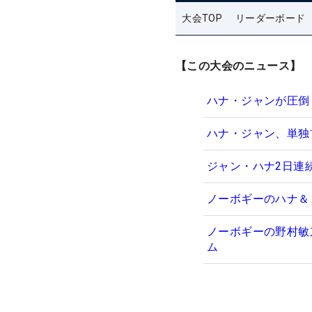
大会TOP
リーダーボード
【この大会のニュース】
ハナ・ジャンが圧倒
ハナ・ジャン、単独
ジャン・ハナ2日連続
ノーボギーのハナ＆
ノーボギーの野村敏
ム