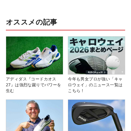
オススメの記事
アディダス『コードカオス
今年も男女プロが強い「キャ
27』は強烈な蹴りでパワーを
ロウェイ」のニュース一覧は
生む
こちら！