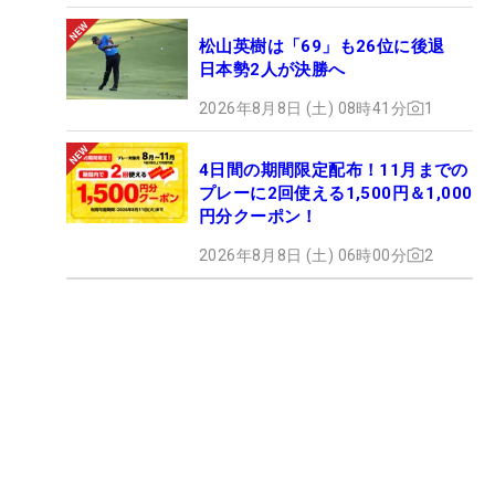
松山英樹は「69」も26位に後退
日本勢2人が決勝へ
2026年8月8日 (土) 08時41分
1
4日間の期間限定配布！11月までの
プレーに2回使える1,500円＆1,000
円分クーポン！
2026年8月8日 (土) 06時00分
2