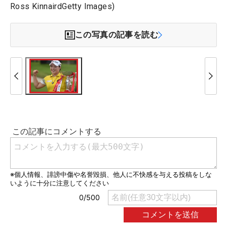
Ross KinnairdGetty Images)
この写真の記事を読む