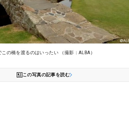
この橋を渡るのはいったい （撮影：ALBA）
この写真の記事を読む