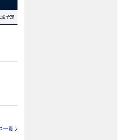
放送予定
ス一覧