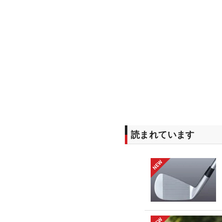
読まれています