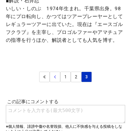
■解説・石井忍
いしい・しのぶ 1974年生まれ。千葉県出身。98
年にプロ転向し、かつてはツアープレーヤーとして
レギュラーツアーに出ていた。現在は『エースゴル
フクラブ』を主宰し、プロゴルファーやアマチュア
の指導を行うほか、解説者としても人気を博す。
1
2
3