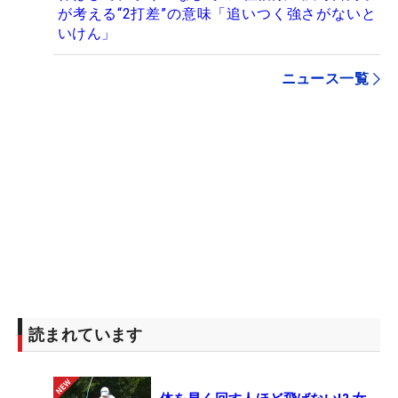
が考える“2打差”の意味「追いつく強さがないと
いけん」
ニュース一覧
読まれています