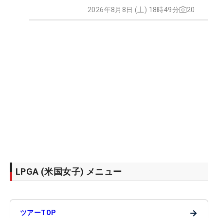
2026年8月8日 (土) 18時49分
20
LPGA (米国女子) メニュー
→
ツアーTOP