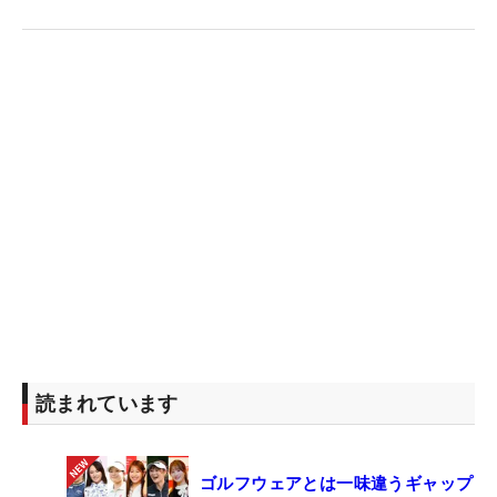
読まれています
ゴルフウェアとは一味違うギャップ