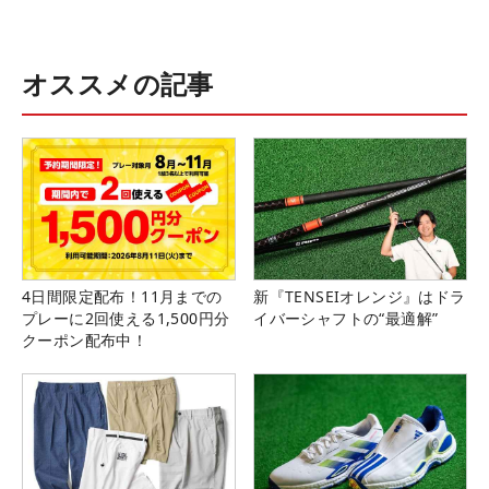
オススメの記事
4日間限定配布！11月までの
新『TENSEIオレンジ』はドラ
プレーに2回使える1,500円分
イバーシャフトの“最適解”
クーポン配布中！