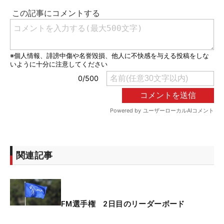
関連記事
FM選手権 2日目のリーダーボード