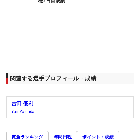
権2日目成績
関連する選手プロフィール・成績
吉田 優利
Yuri Yoshida
賞金ランキング
年間日程
ポイント・成績