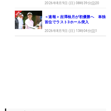
2026年8月9日 (日) 08時39分
20
＜速報＞吉澤柚月が初優勝へ 単独
首位でラスト3ホール突入
2026年8月9日 (日) 13時04分
1