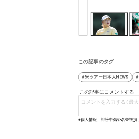
この記事のタグ
#米ツアー日本人NEWS