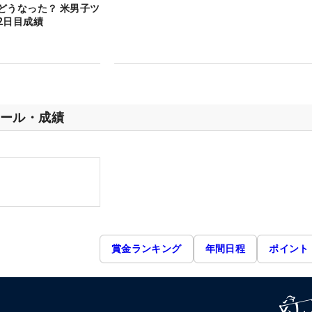
どうなった？ 米男子ツ
2日目成績
ール・成績
賞金ランキング
年間日程
ポイント