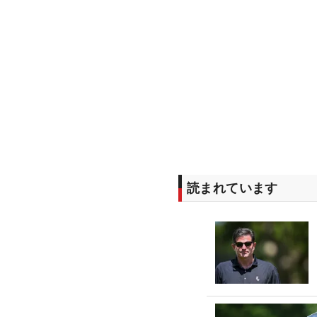
読まれています