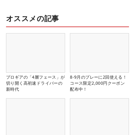
オススメの記事
プロギアの「4層フェース」が
8-9月のプレーに2回使える！
切り開く高初速ドライバーの
コース限定2,000円クーポン
新時代
配布中！