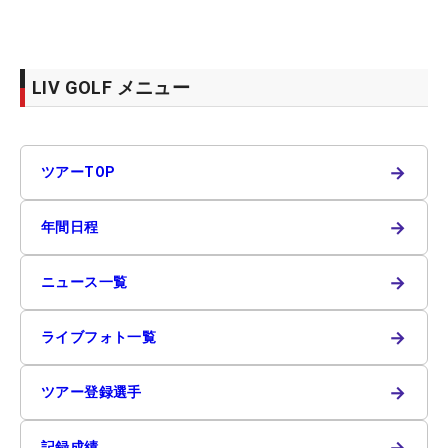
LIV GOLF メニュー
→
ツアーTOP
→
年間日程
→
ニュース一覧
→
ライブフォト一覧
→
ツアー登録選手
→
記録成績