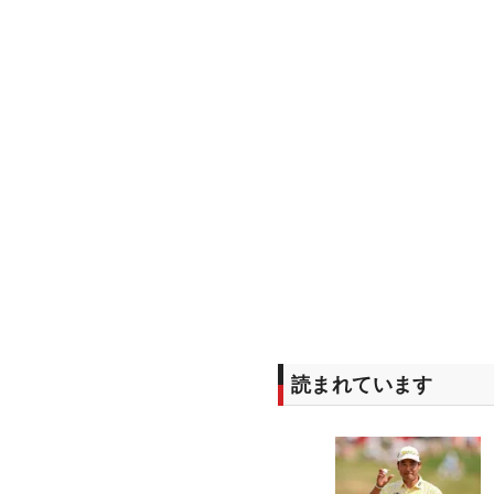
読まれています