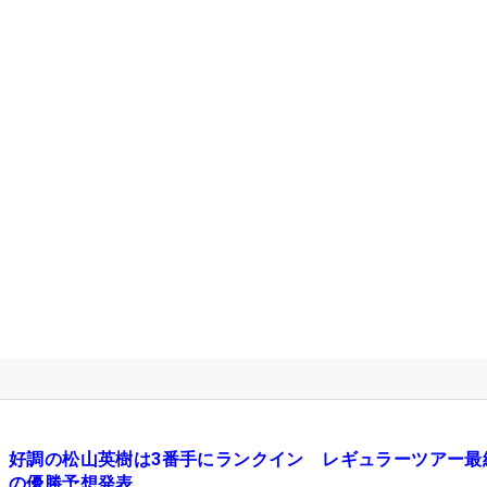
好調の松山英樹は3番手にランクイン レギュラーツアー最
の優勝予想発表