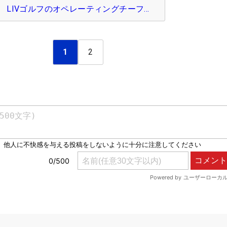
LIVゴルフのオペレーティングチーフ…
1
2