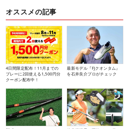
オススメの記事
4日間限定配布！11月までの
最新モデル『FJクオンタム』
プレーに2回使える1,500円分
を石井良介プロがチェック
クーポン配布中！