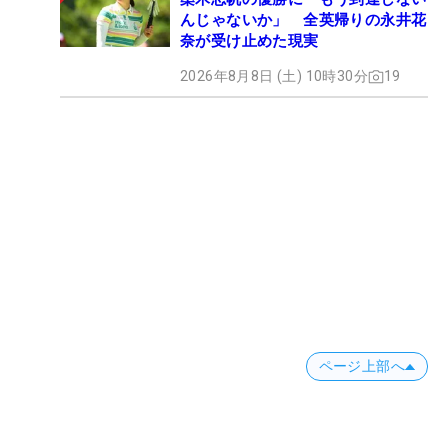
んじゃないか」 全英帰りの永井花
奈が受け止めた現実
2026年8月8日 (土) 10時30分
19
ページ上部へ