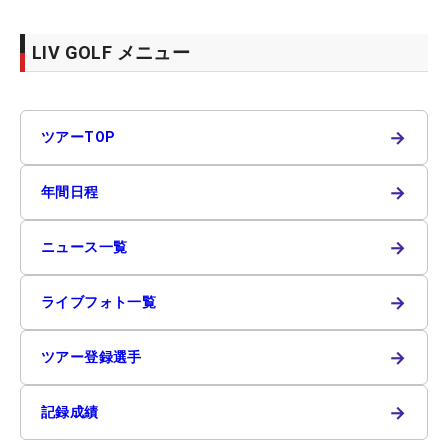
LIV GOLF メニュー
→
ツアーTOP
→
年間日程
→
ニュース一覧
→
ライブフォト一覧
→
ツアー登録選手
→
記録成績