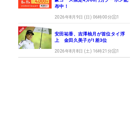
布中！
2026年8月9日 (日) 06時00分
1
安田祐香、吉澤柚月が首位タイ浮
上 金田久美子が1差3位
2026年8月8日 (土) 16時21分
1