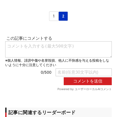
1
2
記事に関連するリーダーボード