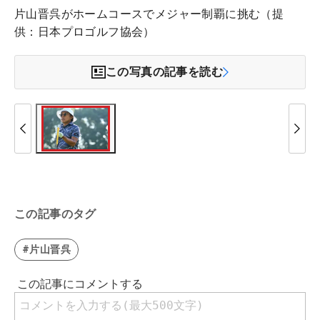
片山晋呉がホームコースでメジャー制覇に挑む（提
供：日本プロゴルフ協会）
この写真の記事を読む
この記事のタグ
#片山晋呉