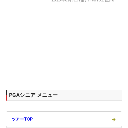
PGAシニア メニュー
→
ツアーTOP