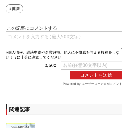
#健康
関連記事