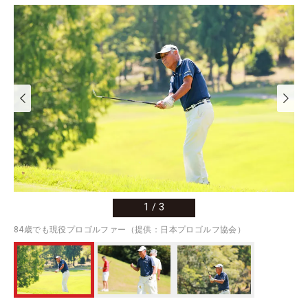
1
/
3
84歳でも現役プロゴルファー（提供：日本プロゴルフ協会）