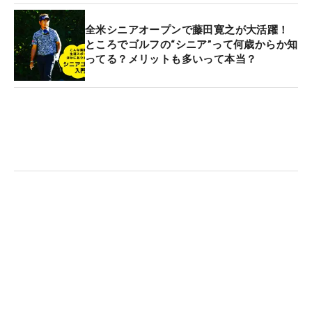
全米シニアオープンで藤田寛之が大活躍！
ところでゴルフの“シニア”って何歳からか知
ってる？メリットも多いって本当？