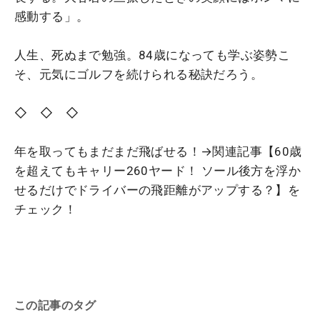
感動する」。
人生、死ぬまで勉強。84歳になっても学ぶ姿勢こ
そ、元気にゴルフを続けられる秘訣だろう。
◇ ◇ ◇
年を取ってもまだまだ飛ばせる！→関連記事【60歳
を超えてもキャリー260ヤード！ ソール後方を浮か
せるだけでドライバーの飛距離がアップする？】を
チェック！
この記事のタグ