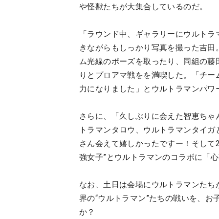
や怪獣たちが大集合しているのだ。
「ラウンド中、ギャラリーにウルトラマ
きながらもしっかり写真を撮った吉田
ム光線のポーズを取ったり、同組の藤
りとプロアマ戦をを満喫した。「チー
力になりました」とウルトラマンパワ
さらに、「久しぶりに会えた智恵ちゃ
トラマンタロウ、ウルトラマンタイガ
さん会えて嬉しかったですー！そして2
強女子”とウルトラマンのコラボに「
なお、土日は会場にウルトラマンたち
界の“ウルトラマン”たちの戦いを、
か？