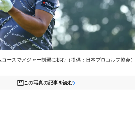
ムコースでメジャー制覇に挑む（提供：日本プロゴルフ協会
この写真の記事を読む