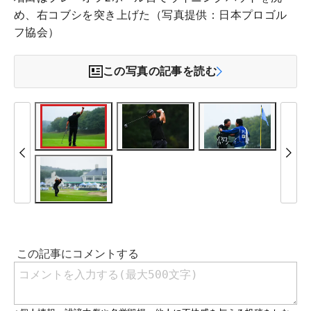
め、右コブシを突き上げた（写真提供：日本プロゴル
フ協会）
この写真の記事を読む