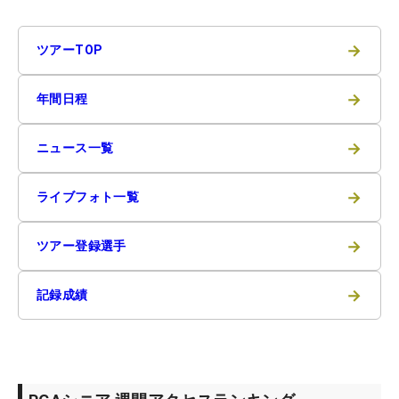
→
ツアーTOP
→
年間日程
→
ニュース一覧
→
ライブフォト一覧
→
ツアー登録選手
→
記録成績