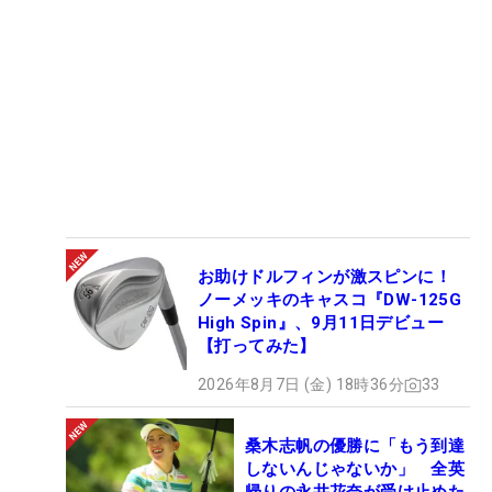
お助けドルフィンが激スピンに！
ノーメッキのキャスコ『DW-125G
High Spin』、9月11日デビュー
【打ってみた】
2026年8月7日 (金) 18時36分
33
桑木志帆の優勝に「もう到達
しないんじゃないか」 全英