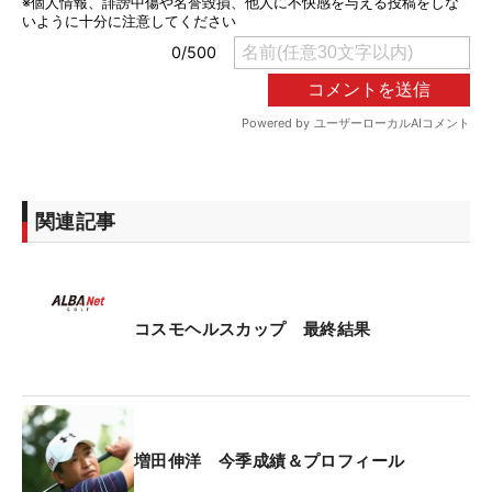
関連記事
コスモヘルスカップ 最終結果
増田伸洋 今季成績＆プロフィール