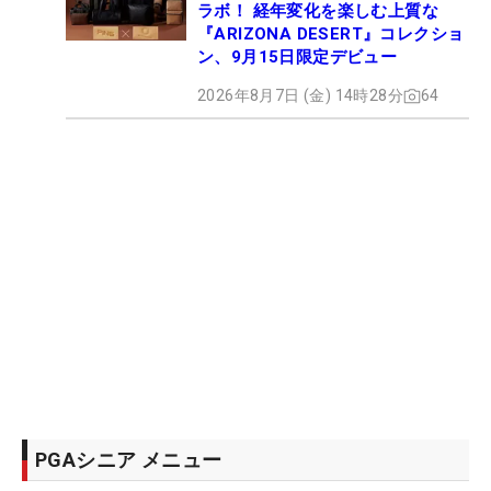
ラボ！ 経年変化を楽しむ上質な
『ARIZONA DESERT』コレクショ
ン、9月15日限定デビュー
2026年8月7日 (金) 14時28分
64
PGAシニア メニュー