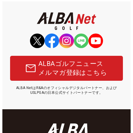
ALBAゴルフニュース
メルマガ登録はこちら
ALBA NetはR&Aのオフィシャルデジタルパートナー、および
USLPGAの日本公式サイトパートナーです。